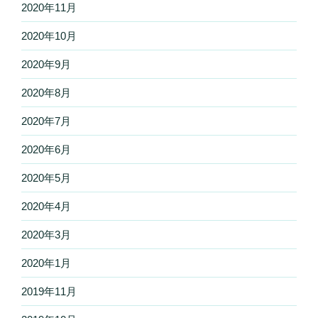
2020年11月
2020年10月
2020年9月
2020年8月
2020年7月
2020年6月
2020年5月
2020年4月
2020年3月
2020年1月
2019年11月