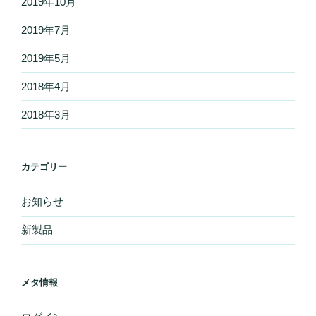
2019年10月
2019年7月
2019年5月
2018年4月
2018年3月
カテゴリー
お知らせ
新製品
メタ情報