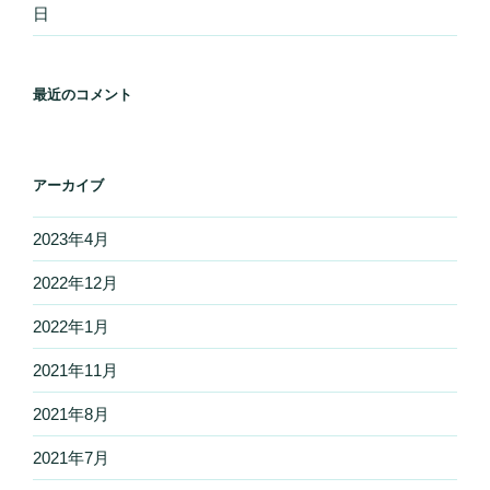
日
最近のコメント
アーカイブ
2023年4月
2022年12月
2022年1月
2021年11月
2021年8月
2021年7月