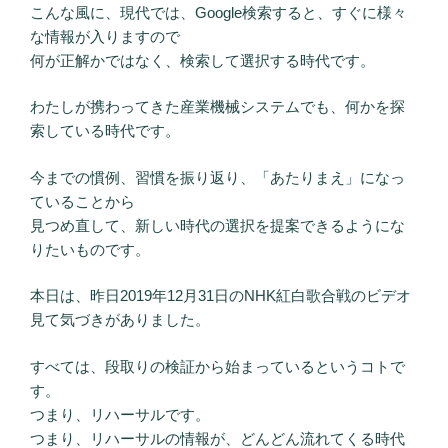
こんな風に、現代では、Google検索すると、すぐに様々
な情報が入りますので
何が正解かではなく、検索して選択する時代です。
わたしが携わってきた産業機械システムでも、何かを探
索している時代です。
今までの慣例、習慣を振り返り、「あたりまえ」になっ
ていることから
見つめ直して、新しい時代の選択を提案できるようにな
りたいものです。
本日は、昨日2019年12月31日のNHK紅白歌合戦のビデオ
見て気づきがありました。
すべては、段取りの検証から始まっているというコトで
す。
つまり、リハーサルです。
つまり、リハーサルの情報が、どんどん流れてくる時代