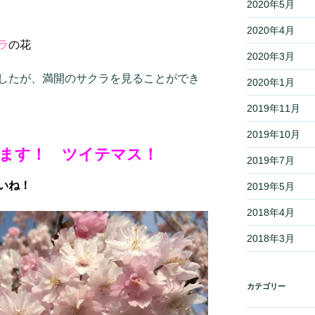
2020年5月
2020年4月
ラ
の花
2020年3月
したが、満開のサクラを見ることができ
2020年1月
2019年11月
2019年10月
ます！ ツイテマス！
2019年7月
いね！
2019年5月
2018年4月
2018年3月
カテゴリー