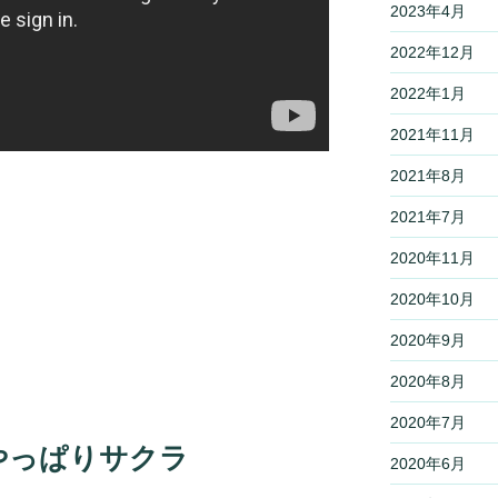
2023年4月
2022年12月
2022年1月
2021年11月
2021年8月
2021年7月
2020年11月
2020年10月
2020年9月
2020年8月
2020年7月
やっぱりサクラ
2020年6月