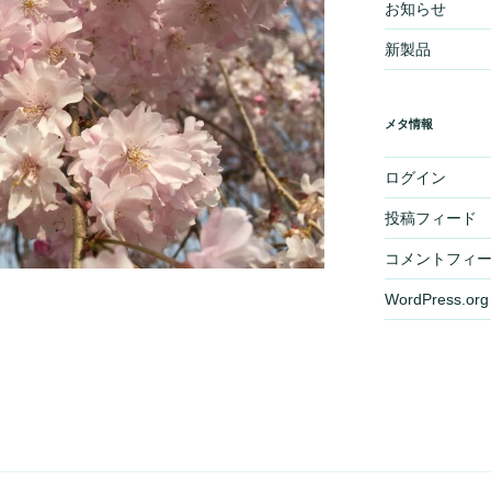
お知らせ
新製品
メタ情報
ログイン
投稿フィード
コメントフィ
WordPress.org