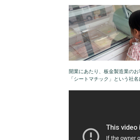
開業にあたり、板金製造業のお
「シートマチック」という社名