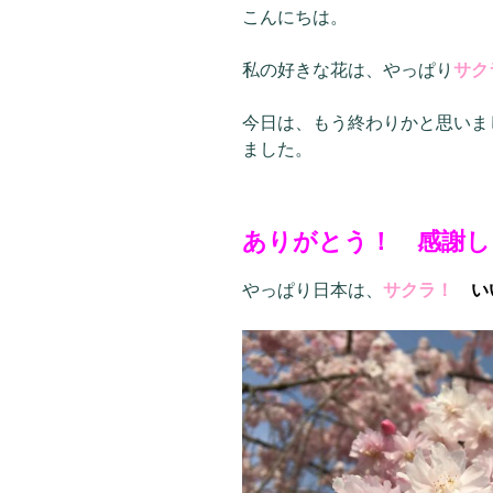
こんにちは。
私の好きな花は、やっぱり
サク
今日は、もう終わりかと思いま
ました。
ありがとう！ 感謝し
やっぱり日本は、
サクラ！
い