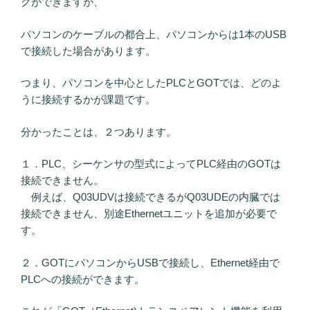
グができますが、
パソコンのケーブルの都合上、パソコンからは1本のUSB
で接続した場合があります。
つまり、パソコンを中心としたPLCとGOTでは、どのよ
うに接続するかが課題です。
分かったことは、２つあります。
１．PLC、シーケンサの型式によってPLC経由のGOTは
接続できません。
例えば、Q03UDVは接続できるがQ03UDEの内臓では
接続できません、別途Ethernetユニットを追加が必要で
す。
２．GOTにパソコンからUSBで接続し、Ethernet経由で
PLCへの接続ができます。