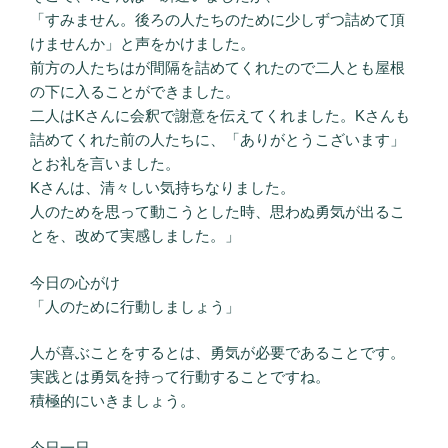
「すみません。後ろの人たちのために少しずつ詰めて頂
けませんか」と声をかけました。
前方の人たちはが間隔を詰めてくれたので二人とも屋根
の下に入ることができました。
二人はKさんに会釈で謝意を伝えてくれました。Kさんも
詰めてくれた前の人たちに、「ありがとうこざいます」
とお礼を言いました。
Kさんは、清々しい気持ちなりました。
人のためを思って動こうとした時、思わぬ勇気が出るこ
とを、改めて実感しました。」
今日の心がけ
「人のために行動しましょう」
人が喜ぶことをするとは、勇気が必要であることです。
実践とは勇気を持って行動することですね。
積極的にいきましょう。
今日一日、