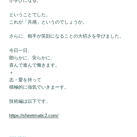
が学びになる。
ということでした。
これが「共感」というのでしょうか。
さらに、相手が笑顔になることの大切さを学びました。
今日一日、
朗らかに、安らかに、
喜んで進んで働きます。
＋
志・愛を持って
積極的に強気でいきまーす。
技術編は以下です。
https://sheetmatic2.com/