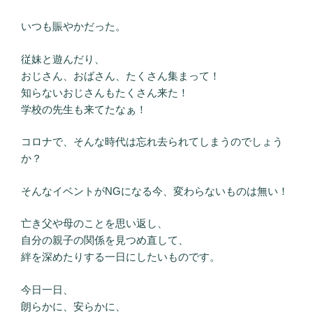
いつも賑やかだった。
従妹と遊んだり、
おじさん、おばさん、たくさん集まって！
知らないおじさんもたくさん来た！
学校の先生も来てたなぁ！
コロナで、そんな時代は忘れ去られてしまうのでしょう
か？
そんなイベントがNGになる今、変わらないものは無い！
亡き父や母のことを思い返し、
自分の親子の関係を見つめ直して、
絆を深めたりする一日にしたいものです。
今日一日、
朗らかに、安らかに、