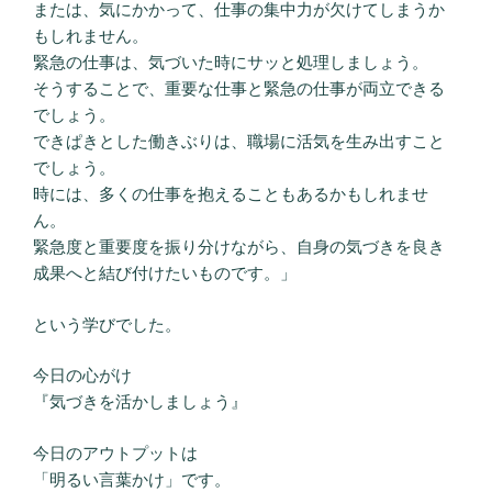
または、気にかかって、仕事の集中力が欠けてしまうか
もしれません。
緊急の仕事は、気づいた時にサッと処理しましょう。
そうすることで、重要な仕事と緊急の仕事が両立できる
でしょう。
できぱきとした働きぶりは、職場に活気を生み出すこと
でしょう。
時には、多くの仕事を抱えることもあるかもしれませ
ん。
緊急度と重要度を振り分けながら、自身の気づきを良き
成果へと結び付けたいものです。」
という学びでした。
今日の心がけ
『気づきを活かしましょう』
今日のアウトプットは
「明るい言葉かけ」です。