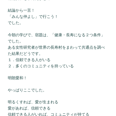
結論から一言！
「みんな仲よし」で行こう！
でした。
今朝の学びで、宿題は、「健康・長寿になる２つ条件」
でした。
ある女性研究者が世界の長寿村をまわって共通点を調べ
た結果だどうです。
１．信頼できる人がいる
２．多くのコミュニティを持っている
明朗愛和！
やっぱりここでした。
明るくすれば、愛が生まれる
愛があれば、信頼できる
信頼できる人がいれば、コミュニティが持てる