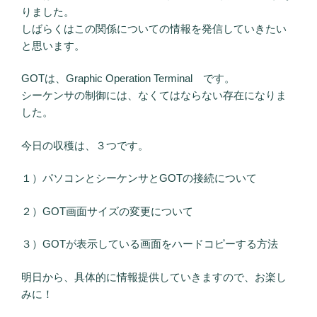
りました。
しばらくはこの関係についての情報を発信していきたい
と思います。
GOTは、Graphic Operation Terminal です。
シーケンサの制御には、なくてはならない存在になりま
した。
今日の収穫は、３つです。
１）パソコンとシーケンサとGOTの接続について
２）GOT画面サイズの変更について
３）GOTが表示している画面をハードコピーする方法
明日から、具体的に情報提供していきますので、お楽し
みに！