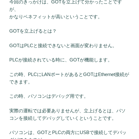
今回のきっかけは、GOTを立上げて分かったことです
が、
かなりベネフィットが高いということです。
GOTを立上げるとは？
GOTはPLCと接続できないと画面が変わりません。
PLCが接続されている時に、GOTが機能します。
この時、PLCにLANポートがあるとGOTはEthernet接続が
できます。
この時、パソコンはデバッグ用です。
実際の運転では必要ありませんが、立上げるとは、パソ
コンを接続してデバッグしていくということです。
パソコンは、GOTとPLCの両方にUSBで接続してデバッ