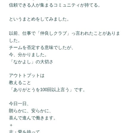
信頼できる人が集まるコミュニティが持てる。
というまとめをしてみました。
以前、仕事で「仲良しクラブ」っ言われたことがありま
した。
チームを否定する意味でしたが、
今、分かりました。
「なかよし」の大切さ
アウトトプットは
教えること
「ありがとうを100回以上言う」です。
今日一日、
朗らかに、安らかに、
喜んで進んで働きます。
＋
志・愛を持って