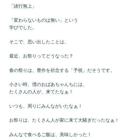
「諸行無上」
「変わらないものは無い」という
学びでした。
そこで、思い出したことは、
最近、お祭りってどうなった？
春の祭りは、豊作を祈念する「予祝」だそうです。
小さい時、僕のおばあちゃんちには、
たくさんの人が、来てたなぁ！
いつも、周りにみんながいたなぁ！
お祭りは、たくさん人が家に来て大騒ぎだったなぁ！
みんなで食べるご飯は、美味しかった！