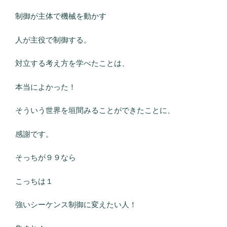
制御が主体で機械を動かす
人が主役で制御する。
対立する考え方を学べたことは、
本当によかった！
そういう世界を垣間みることができたことに、
感謝です。
そっちが９９なら
こっちは１
強いシーケンス制御に変えたい人！