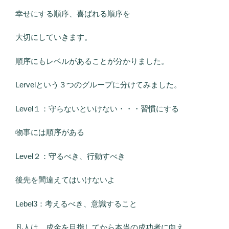
幸せにする順序、喜ばれる順序を
大切にしていきます。
順序にもレベルがあることが分かりました。
Lervelという３つのグループに分けてみました。
Level１：守らないといけない・・・習慣にする
物事には順序がある
Level２：守るべき、行動すべき
後先を間違えてはいけないよ
Lebel3：考えるべき、意識すること
凡人は、成金を目指してから本当の成功者に向え