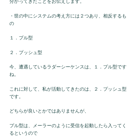
分かってきたことをお伝えします。
・世の中にシステムの考え方には２つあり、相反するも
の
１．プル型
２．プッシュ型
今、遭遇しているラダーシーケンスは、１．プル型です
ね。
これに対して、私が活動してきたのは、２．プッシュ型
です。
どちらが良いとかではありませんが、
プル型は、メーラーのように受信を起動したら入ってく
るというので