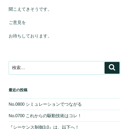
聞こえてきそうです。
ご意見を
お待ちしております。
検
検
索
索:
最近の投稿
No.0800 シミュレーションでつながる
No.0700 これからの駆動技術はコレ！
『シーケンス制御3.0』は、以下へ！