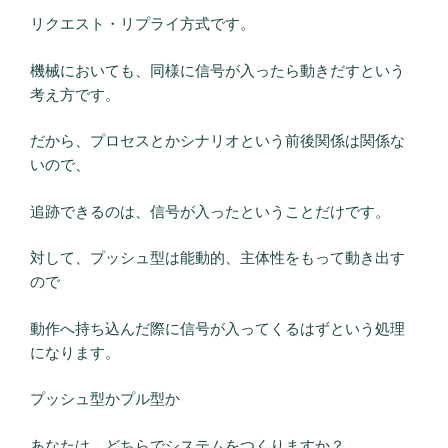
リクエスト・リプライ方式です。
機械においても、同様に信号が入ったら動きだすという
考え方です。
だから、プロセスとかシナリオという前後関係は関係な
いので、
追跡できるのは、信号が入ったということだけです。
対して、プッシュ型は能動的、主体性をもって動き出す
ので
動作へ持ち込んだ際に信号が入ってくるはずという処理
になります。
プッシュ型かプル型か
あなたは、どちらでシステムをつくりますか？