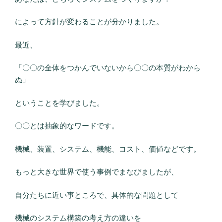
によって方針が変わることが分かりました。
最近、
「〇〇の全体をつかんでいないから〇〇の本質がわから
ぬ」
ということを学びました。
〇〇とは抽象的なワードです。
機械、装置、システム、機能、コスト、価値などです。
もっと大きな世界で使う事例でまなびましたが、
自分たちに近い事ところで、具体的な問題として
機械のシステム構築の考え方の違いを