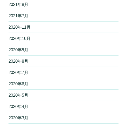
2021年8月
2021年7月
2020年11月
2020年10月
2020年9月
2020年8月
2020年7月
2020年6月
2020年5月
2020年4月
2020年3月