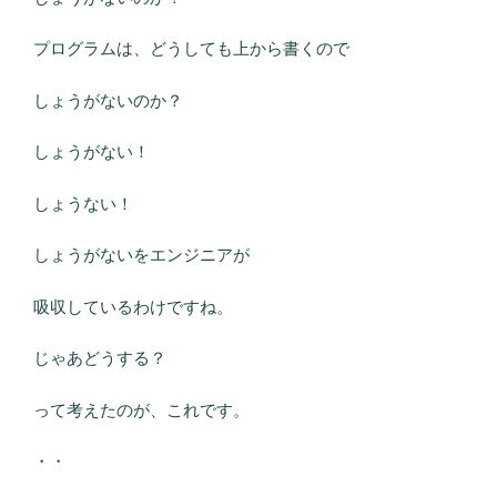
プログラムは、どうしても上から書くので
しょうがないのか？
しょうがない！
しょうない！
しょうがないをエンジニアが
吸収しているわけですね。
じゃあどうする？
って考えたのが、これです。
・・