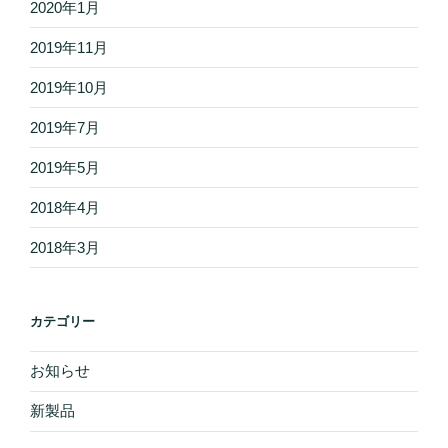
2020年1月
2019年11月
2019年10月
2019年7月
2019年5月
2018年4月
2018年3月
カテゴリー
お知らせ
新製品