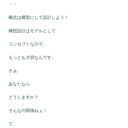
・・
概念は横型にして設計しよう！
構想設計はモデルとして
コンセプトなので、
もっとも大切なんです。
さぁ
あなたなら
どうしますか？
そんなの関係ねぇ！
て