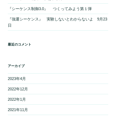
『シーケンス制御3.0』 つくってみよう第１弾
『強運シーケンス』 実験しないとわからないよ 9月23
日
最近のコメント
アーカイブ
2023年4月
2022年12月
2022年1月
2021年11月