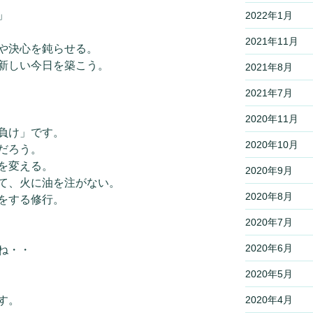
」
2022年1月
2021年11月
や決心を鈍らせる。
新しい今日を築こう。
2021年8月
2021年7月
2020年11月
負け」です。
2020年10月
だろう。
を変える。
2020年9月
て、火に油を注がない。
2020年8月
をする修行。
2020年7月
2020年6月
ね・・
2020年5月
す。
2020年4月