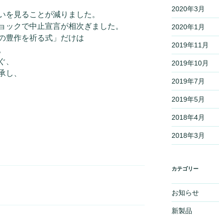
2020年3月
いを見ることが減りました。
ョックで中止宣言が相次ぎました。
2020年1月
の豊作を祈る式」だけは
2019年11月
。
ぐ、
2019年10月
承し、
2019年7月
2019年5月
2018年4月
2018年3月
カテゴリー
お知らせ
新製品