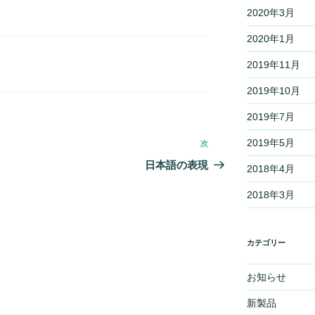
2020年3月
2020年1月
2019年11月
2019年10月
2019年7月
2019年5月
次
次
の
日本語の表現
2018年4月
投
2018年3月
稿
カテゴリー
お知らせ
新製品