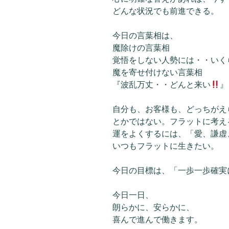
どんな状況でも前進できる。
今日の言葉相は、
魔除けの言葉相
覚悟をしない人勢には・・いく
魔を寄せ付けない言葉相
『波乱万丈・・どんと来い
』
自分も、お客様も、どっちがえ
とかではない。フラットに考え
運をよくするには、「愛、謙虚
いつもフラットに生きたい。
今日の目標は、「一歩一歩確実
今日一日、
朗らかに、安らかに、
喜んで進んで働きます。