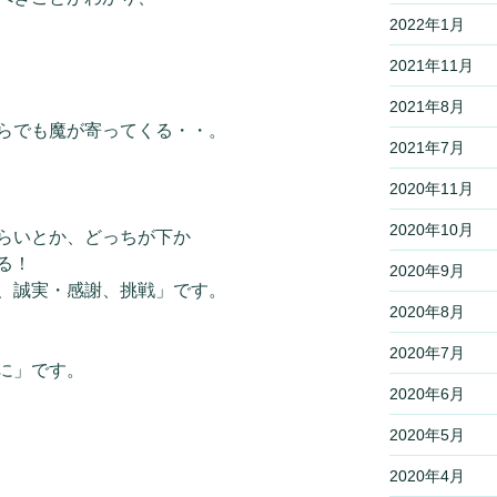
2022年1月
2021年11月
2021年8月
らでも魔が寄ってくる・・。
2021年7月
2020年11月
2020年10月
らいとか、どっちが下か
る！
2020年9月
、誠実・感謝、挑戦」です。
2020年8月
2020年7月
に」です。
2020年6月
2020年5月
2020年4月