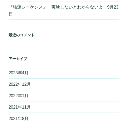
『強運シーケンス』 実験しないとわからないよ 9月23
日
最近のコメント
アーカイブ
2023年4月
2022年12月
2022年1月
2021年11月
2021年8月