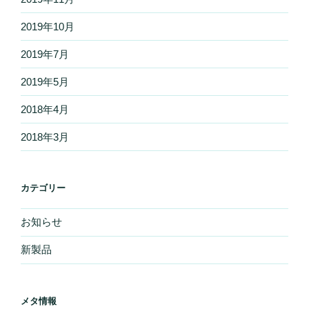
2019年10月
2019年7月
2019年5月
2018年4月
2018年3月
カテゴリー
お知らせ
新製品
メタ情報