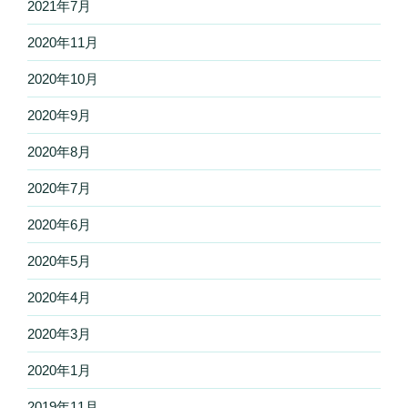
2021年7月
2020年11月
2020年10月
2020年9月
2020年8月
2020年7月
2020年6月
2020年5月
2020年4月
2020年3月
2020年1月
2019年11月