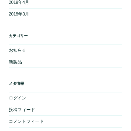
2018年4月
2018年3月
カテゴリー
お知らせ
新製品
メタ情報
ログイン
投稿フィード
コメントフィード