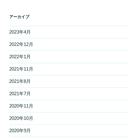
アーカイブ
2023年4月
2022年12月
2022年1月
2021年11月
2021年8月
2021年7月
2020年11月
2020年10月
2020年9月