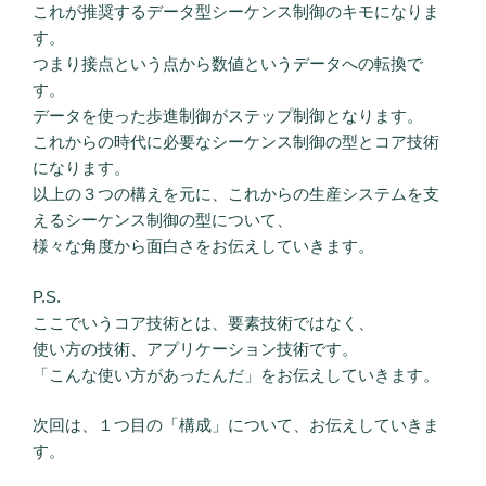
これが推奨するデータ型シーケンス制御のキモになりま
す。
つまり接点という点から数値というデータへの転換で
す。
データを使った歩進制御がステップ制御となります。
これからの時代に必要なシーケンス制御の型とコア技術
になります。
以上の３つの構えを元に、これからの生産システムを支
えるシーケンス制御の型について、
様々な角度から面白さをお伝えしていきます。
P.S.
ここでいうコア技術とは、要素技術ではなく、
使い方の技術、アプリケーション技術です。
「こんな使い方があったんだ」をお伝えしていきます。
次回は、１つ目の「構成」について、お伝えしていきま
す。