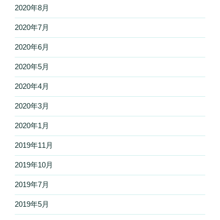
2020年8月
2020年7月
2020年6月
2020年5月
2020年4月
2020年3月
2020年1月
2019年11月
2019年10月
2019年7月
2019年5月