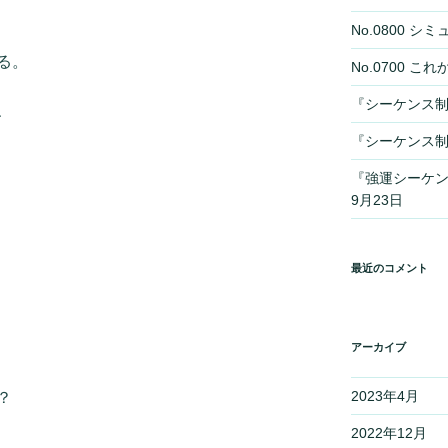
No.0800 
る。
No.0700 
『シーケンス制
、
『シーケンス制
『強運シーケ
9月23日
最近のコメント
アーカイブ
2023年4月
？
2022年12月