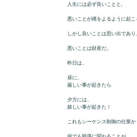
人生には必ず良いことと,
悪いことが縄をよるように起こ
しかし良いことは思い出であり
悪いことは財産だ。
昨日は、
昼に、
厳しい事が起きたら
夕方には、
嬉しい事が起きた！
これもシーケンス制御の仕業か
何でも順序に関わることが