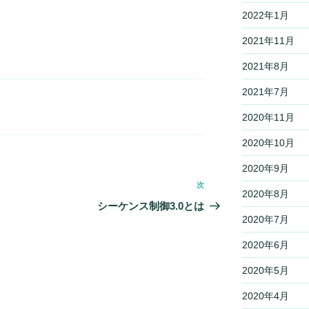
2022年1月
2021年11月
2021年8月
2021年7月
2020年11月
2020年10月
2020年9月
次
次
2020年8月
の
シーケンス制御3.0とは
投
2020年7月
稿
2020年6月
2020年5月
2020年4月