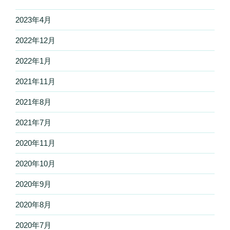
2023年4月
2022年12月
2022年1月
2021年11月
2021年8月
2021年7月
2020年11月
2020年10月
2020年9月
2020年8月
2020年7月