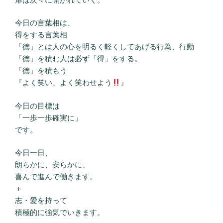
今日の言葉相は、
得をする言葉相
「徳」とは人の心を明るく軽くしてあげる行為、行動
「徳」を積む人は必ず「得」をする。
「徳」を積もう
『よく笑い、よく笑わせよう
』
今日の目標は
「一歩一歩確実に」
です。
今日一日、
朗らかに、安らかに、
喜んで進んで働きます。
＋
志・愛を持って
積極的に強気でいきます。