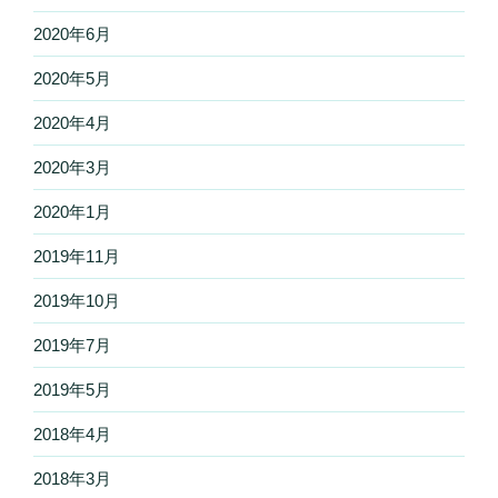
2020年6月
2020年5月
2020年4月
2020年3月
2020年1月
2019年11月
2019年10月
2019年7月
2019年5月
2018年4月
2018年3月