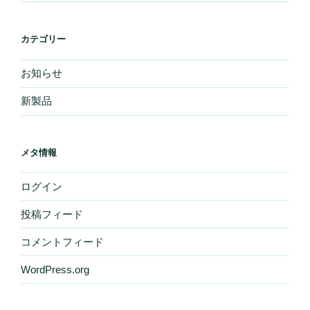
カテゴリー
お知らせ
新製品
メタ情報
ログイン
投稿フィード
コメントフィード
WordPress.org