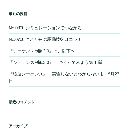
最近の投稿
No.0800 シミュレーションでつながる
No.0700 これからの駆動技術はコレ！
『シーケンス制御3.0』は、以下へ！
『シーケンス制御3.0』 つくってみよう第１弾
『強運シーケンス』 実験しないとわからないよ 9月23
日
最近のコメント
アーカイブ