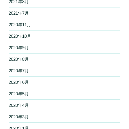
2021年8月
2021年7月
2020年11月
2020年10月
2020年9月
2020年8月
2020年7月
2020年6月
2020年5月
2020年4月
2020年3月
2020年1月