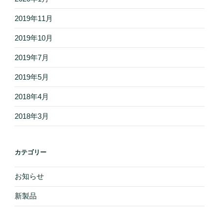
2019年11月
2019年10月
2019年7月
2019年5月
2018年4月
2018年3月
カテゴリー
お知らせ
新製品