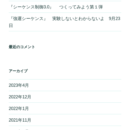
『シーケンス制御3.0』 つくってみよう第１弾
『強運シーケンス』 実験しないとわからないよ 9月23
日
最近のコメント
アーカイブ
2023年4月
2022年12月
2022年1月
2021年11月