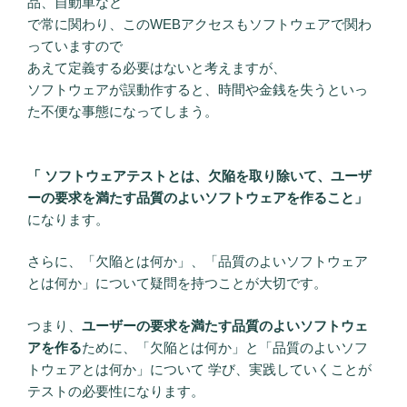
品、自動車など
で常に関わり、このWEBアクセスもソフトウェアで関わ
っていますので
あえて定義する必要はないと考えますが、
ソフトウェアが誤動作すると、時間や金銭を失うといっ
た不便な事態になってしまう。
「 ソフトウェアテストとは、欠陥を取り除いて、ユーザ
ーの要求を満たす品質のよいソフトウェアを作ること」
になります。
さらに、「欠陥とは何か」、「品質のよいソフトウェア
とは何か」について疑問を持つことが大切です。
つまり、
ユーザーの要求を満たす品質のよいソフトウェ
アを作る
ために、「欠陥とは何か」と「品質のよいソフ
トウェアとは何か」について 学び、実践していくことが
テストの必要性になります。