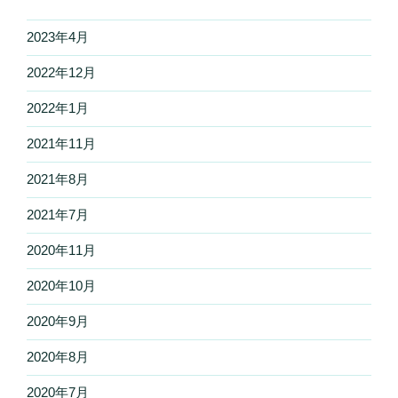
2023年4月
2022年12月
2022年1月
2021年11月
2021年8月
2021年7月
2020年11月
2020年10月
2020年9月
2020年8月
2020年7月