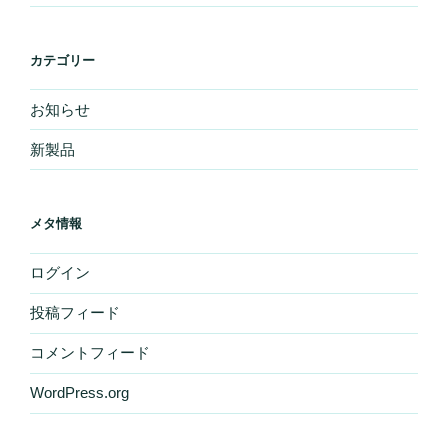
カテゴリー
お知らせ
新製品
メタ情報
ログイン
投稿フィード
コメントフィード
WordPress.org