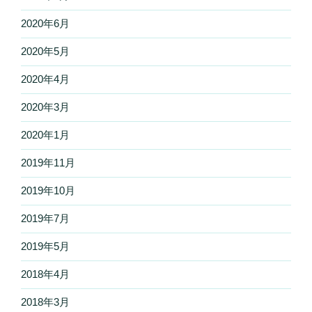
2020年6月
2020年5月
2020年4月
2020年3月
2020年1月
2019年11月
2019年10月
2019年7月
2019年5月
2018年4月
2018年3月