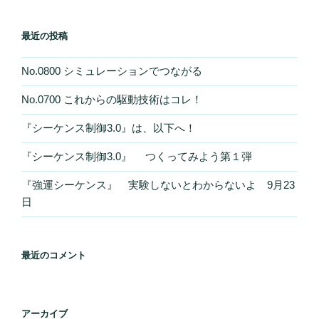
最近の投稿
No.0800 シミュレーションでつながる
No.0700 これからの駆動技術はコレ！
『シーケンス制御3.0』は、以下へ！
『シーケンス制御3.0』 つくってみよう第１弾
『強運シーケンス』 実験しないとわからないよ 9月23
日
最近のコメント
アーカイブ