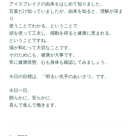
アイスブレイクの由来をはじめて知りました。
言葉だけ知っていましたが、由来を知ると、理解が深ま
り
使うことでわかる。ということで
頭を使って工夫し、感動を得ると健康に恵まれる。
ということですね。
場が和むって大切なことです。
そのためにも、健康が大事です。
常に健康状態、心も身体も確認してみましょう。
今日の目標は、「明るい先手のあいさつ」です。
今日一日、
朗らかに、安らかに、
喜んで進んで働きます。