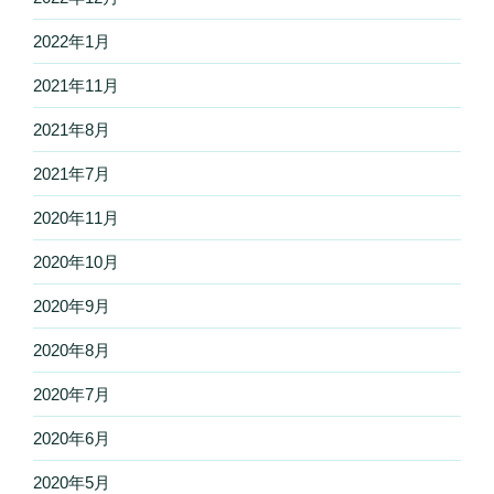
2022年1月
2021年11月
2021年8月
2021年7月
2020年11月
2020年10月
2020年9月
2020年8月
2020年7月
2020年6月
2020年5月