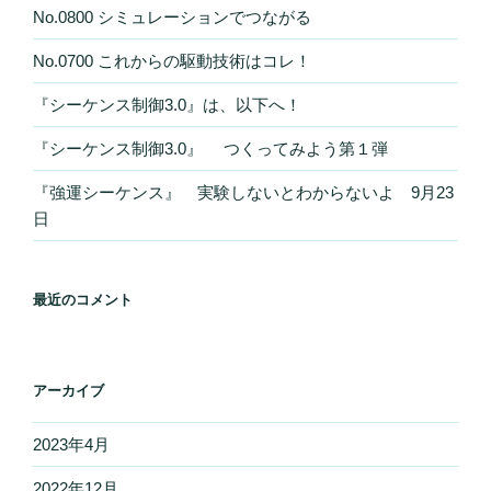
No.0800 シミュレーションでつながる
No.0700 これからの駆動技術はコレ！
『シーケンス制御3.0』は、以下へ！
『シーケンス制御3.0』 つくってみよう第１弾
『強運シーケンス』 実験しないとわからないよ 9月23
日
最近のコメント
アーカイブ
2023年4月
2022年12月