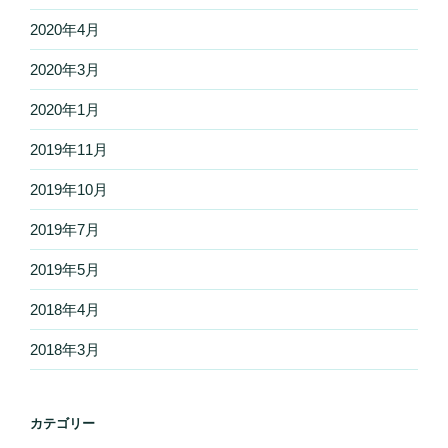
2020年4月
2020年3月
2020年1月
2019年11月
2019年10月
2019年7月
2019年5月
2018年4月
2018年3月
カテゴリー