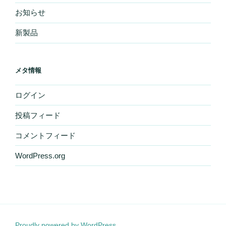
お知らせ
新製品
メタ情報
ログイン
投稿フィード
コメントフィード
WordPress.org
Proudly powered by WordPress