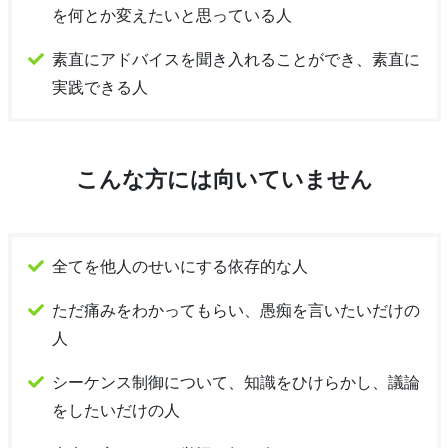
を何とか変えたいと思っている人
素直にアドバイスを聞き入れることができ、素直に
実践できる人
こんな方には向いていません
全てを他人のせいにする依存的な人
ただ痛みをわかってもらい、愚痴を言いたいだけの
人
シーケンス制御について、知識をひけらかし、議論
をしたいだけの人