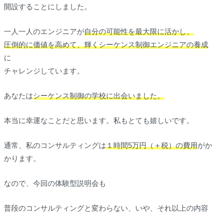
開設することにしました。
一人一人のエンジニアが
自分の可能性を最大限に活かし、
圧倒的に価値を高めて、輝くシーケンス制御エンジニアの養成
に
チャレンジしています。
あなたは
シーケンス制御の学校に出会いました。
本当に幸運なことだと思います。私もとても嬉しいです。
通常、私のコンサルティングは
１時間5万円（＋税）の費用
がか
かります。
なので、今回の体験型説明会も
普段のコンサルティングと変わらない、いや、それ以上の内容