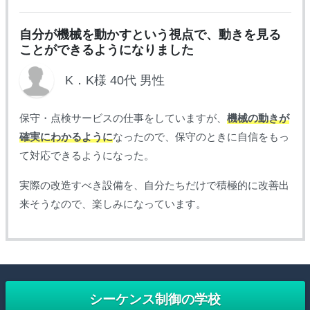
自分が機械を動かすという視点で、動きを見る
ことができるようになりました
K．K様 40代 男性
保守・点検サービスの仕事をしていますが、
機械の動きが
確実にわかるように
なった
ので、保守のときに自信をもっ
て対応できるようになった。
実際の改造すべき設備を、自分たちだけで積極的に改善出
来そうなので、楽しみになっています。
シーケンス制御の学校