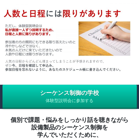
シーケンス制御の学校
体験型説明会に参加する
個別で課題・悩みをしっかり話を聴きながら
設備製品のシーケンス制御を
学んでいただくために、