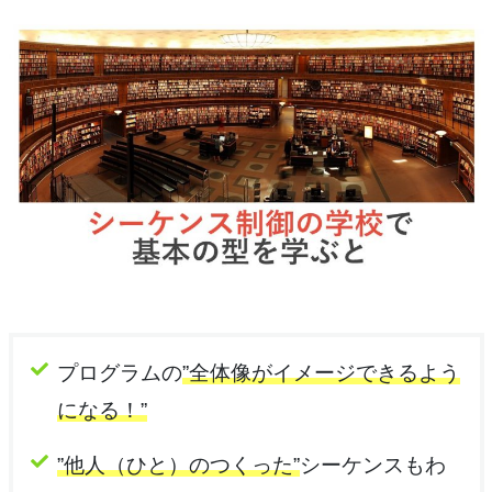
プログラムの
”全体像がイメージできるよう
になる！”
”他人（ひと）のつくった”
シーケンスもわ