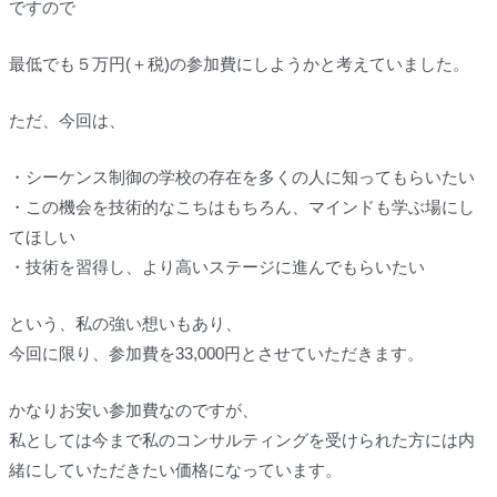
ですので
最低でも５万円(＋税)の参加費にしようかと考えていました。
ただ、今回は、
・シーケンス制御の学校の存在を多くの人に知ってもらいたい
・この機会を技術的なこちはもちろん、マインドも学ぶ場にし
てほしい
・技術を習得し、より高いステージに進んでもらいたい
という、私の強い想いもあり、
今回に限り、参加費を33,000円とさせていただきます。
かなりお安い参加費なのですが、
私としては今まで私のコンサルティングを受けられた方には内
緒にしていただきたい価格になっています。