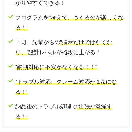
かりやすくできる！
プログラムを
”考えて、つくるのが楽しくな
る！”
上司、先輩からの
”指示だけではなくな
り、”
設計レベルが格段に上がる！
”納期対応に不安がなくなる！！”
”トラブル対応、クレーム対応が１/2にな
る！”
納品後のトラブル処理で
”出張が激減す
る！”