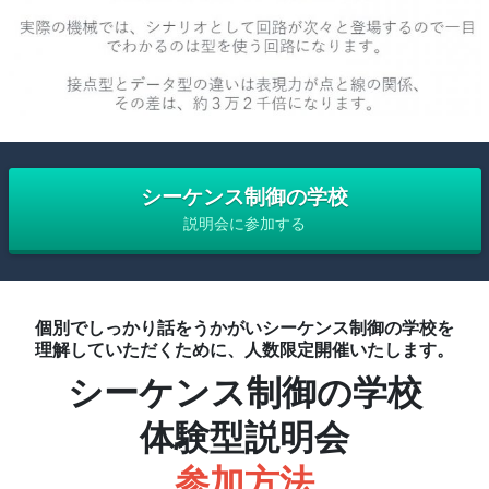
シーケンス制御の学校
説明会に参加する
個別でしっかり話をうかがいシーケンス制御の学校を
理解していただくために、人数限定開催いたします。
シーケンス制御の学校
体験型説明会
参加方法