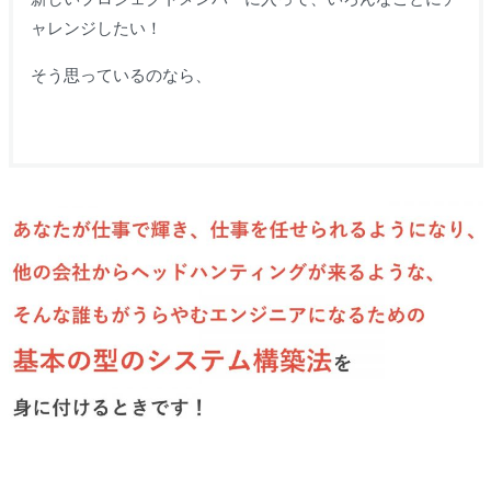
ャレンジしたい！
そう思っているのなら、