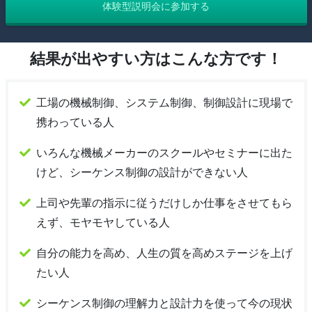
体験型説明会に参加する
結果が出やすい方はこんな方です！
工場の機械制御、システム制御、制御設計に現場で
携わっている人
いろんな機械メーカーのスクールやセミナーに出た
けど、シーケンス制御の設計ができない人
上司や先輩の指示に従うだけしか仕事をさせてもら
えず、モヤモヤしている人
自分の能力を高め、人生の質を高めステージを上げ
たい人
シーケンス制御の理解力と設計力を使って今の現状