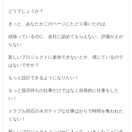
どうでしょうか？
きっと、あなたがこのページにたどり着いたのは、
頑張っているのに、会社に認めてもらえない、評価が上が
らない
新しいプロジェクトに参加できないとか、感じているので
はないですか？
もっと設計できるようになりたい！
もっと指示待ちの仕事だけではなく自発的に仕事をした
い！
トラブル対応のネガティブな仕事ばかりで時間を奪われた
くない！
新しいプロジェクトメンバーに入って、いろんなことにチ