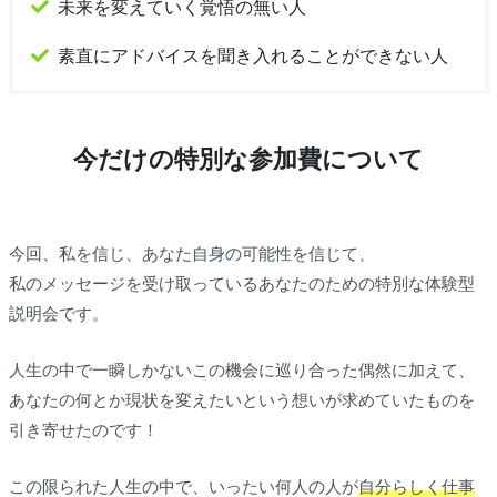
未来を変えていく覚悟の無い人
素直にアドバイスを聞き入れることができない人
今だけの特別な参加費について
今回、私を信じ、あなた自身の可能性を信じて、
私のメッセージを受け取っているあなたのための特別な体験型
説明会です。
人生の中で一瞬しかないこの機会に巡り合った偶然に加えて、
あなたの何とか現状を変えたいという想いが求めていたものを
引き寄せたのです！
この限られた人生の中で、いったい何人の人が
自分らしく仕事