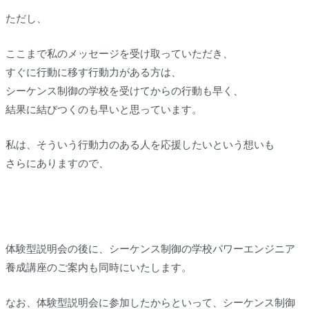
ただし、
ここまで私のメッセージを受け取っていただき、
すぐに行動に移す行動力がある方は、
シーケンス制御の学校を受けてからの行動も早く、
結果に結びつくのも早いと思っています。
私は、そういう行動力のある人を応援したいという想いも
さらにありますので、
体験型説明会の後に、シーケンス制御の学校パワーエンジニア
養成講座のご案内も同時にいたします。
なお、体験型説明会に参加したからといって、シーケンス制御