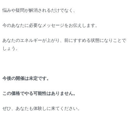
悩みや疑問が解消されるだけでなく、
今のあなたに必要なメッセージをお伝えします。
あなたのエネルギーが上がり、前にすすめる状態になりことで
しょう。
今後の開催は未定です。
この価格でやる可能性はありません。
ぜひ、あなたも体験しに来てください。