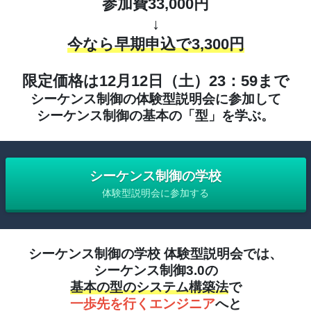
参加費33,000円
↓
今なら早期申込で3,300円
限定価格は12月12日（土）23：59まで
シーケンス制御の体験型説明会に参加して
シーケンス制御の基本の「型」を学ぶ。
シーケンス制御の学校
体験型説明会に参加する
シーケンス制御の学校 体験型説明会では、
シーケンス制御3.0の
基本の型のシステム構築法
で
一歩先を行くエンジニア
へと