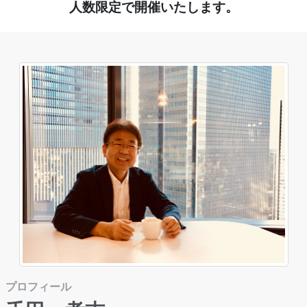
人数限定で開催いたします。
プロフィール