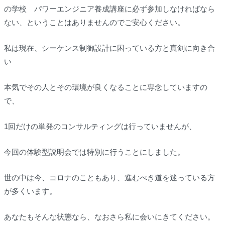
の学校 パワーエンジニア養成講座に必ず参加しなければなら
ない、ということはありませんのでご安心ください。
私は現在、シーケンス制御設計に困っている方と真剣に向き合
い
本気でその人とその環境が良くなることに専念していますの
で、
1回だけの単発のコンサルティングは行っていませんが、
今回の体験型説明会では特別に行うことにしました。
世の中は今、コロナのこともあり、進むべき道を迷っている方
が多くいます。
あなたもそんな状態なら、なおさら私に会いにきてください。